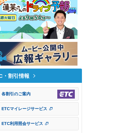
TC・割引情報
各割引のご案内
ETCマイレージサービス
ETC利用照会サービス