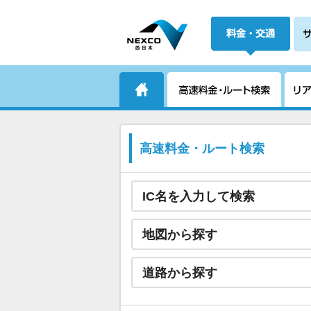
高速料金・ルート検索
IC名を入力して検索
地図から探す
道路から探す