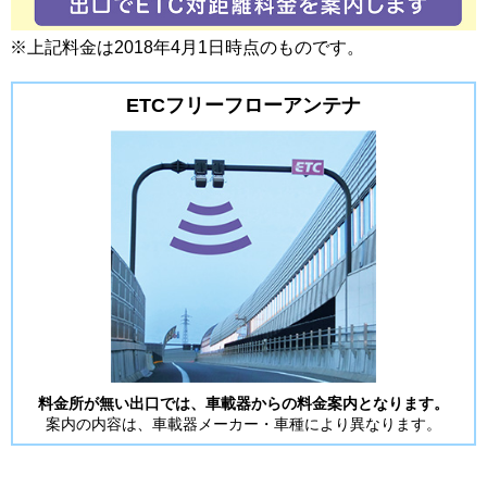
※上記料金は2018年4月1日時点のものです。
ETCフリーフローアンテナ
料金所が無い出口では、車載器からの料金案内となります。
案内の内容は、車載器メーカー・車種により異なります。