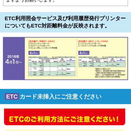
ETC利用照会サービス及び利用履歴発行プリンター
についてもETC対距離料金が反映されます。
ETC
カード未挿入にご注意ください