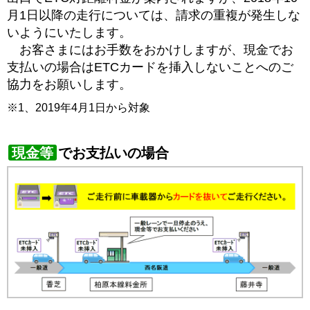
月1日以降の走行については、請求の重複が発生しな
いようにいたします。
お客さまにはお手数をおかけしますが、現金でお
支払いの場合はETCカードを挿入しないことへのご
協力をお願いします。
※1、2019年4月1日から対象
現金等
でお支払いの場合