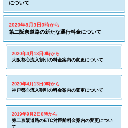
について
2020年8月3日0時から
第二阪奈道路の新たな通行料金について
2020年4月13日0時から
大阪都心流入割引の料金案内の変更について
2020年4月13日0時から
神戸都心流入割引の料金案内の変更について
2019年9月2日0時から
第二京阪道路のETC対距離料金案内の変更につい
て