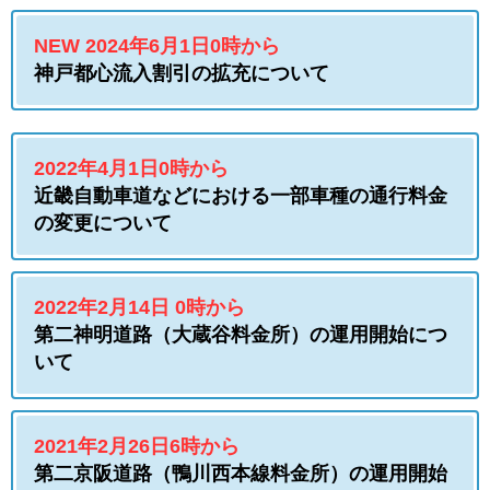
NEW 2024年6月1日0時から
神戸都心流入割引の拡充について
2022年4月1日0時から
近畿自動車道などにおける一部車種の通行料金
の変更について
2022年2月14日 0時から
第二神明道路（大蔵谷料金所）の運用開始につ
いて
2021年2月26日6時から
第二京阪道路（鴨川西本線料金所）の運用開始