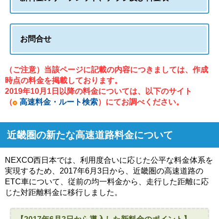
お問合せ
（ご注意）当該ページに記載の内容につきましては、作成
時点の料金を掲載しております。
2019年10月1日以降の料金については、以下のサイト
（
高速料金・ルート検索
）にてお調べください。
近畿圏の新たな高速道路料金について
NEXCO西日本では、利用度合いに応じた公平な料金体系を
実現するため、2017年6月3日から、近畿圏の高速道路の
ETC車について、従前の均一料金から、走行した距離に応
じた対距離料金に移行しました。