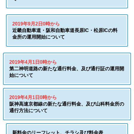
2019年9月2日0時から
近畿自動車道・阪和自動車道長原IC・松原ICの料
金所の運用開始について
2019年4月1日0時から
第二神明道路の新たな通行料金、及び通行証の運用開
始について
2019年4月1日0時から
阪神高速京都線の新たな通行料金、及び山科料金所の
通行方法について
新料金のリーフレット、チラシ及び料金表