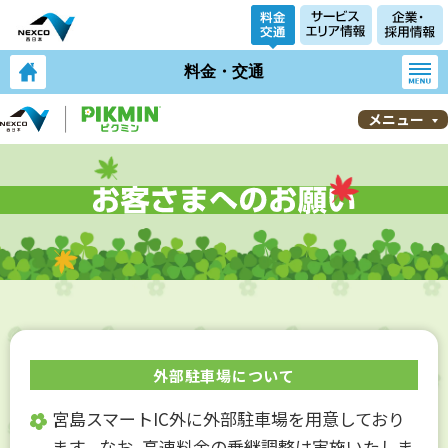
料金・交通
メニュー
外部駐車場について
宮島スマートIC外に外部駐車場を用意しており
ます。なお、高速料金の乗継調整は実施いたしま