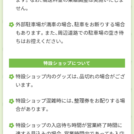
せん。
外部駐車場が満車の場合、駐車をお断りする場合
もあります。また、周辺道路での駐車場の空き待
ちはお控えください。
特設ショップについて
特設ショップ内のグッズは、品切れの場合がござ
います。
特設ショップ混雑時には、整理券をお配りする場
合があります。
特設ショップの入店待ち時間が営業終了時間に
達する見込みの場合、営業時間内であっても入店