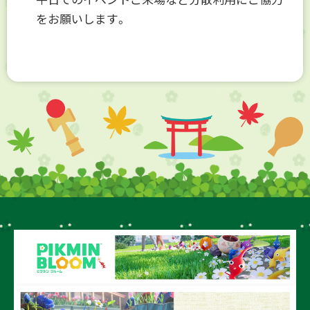
をお願いします。