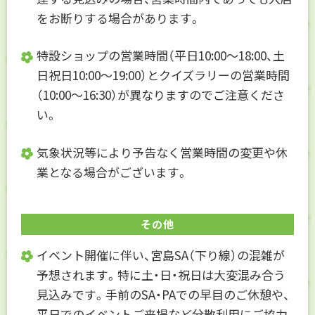
をお断りする場合があります。
特設ショップの営業時間（平日10:00～18:00、土
日祝日10:00～19:00）とクイズラリーの営業時間
（10:00～16:30）が異なりますのでご注意くださ
い。
気象状況等により予告なく営業時間の変更や休
業となる場合がございます。
その他
イベント開催に伴い、宮島SA（下り線）の混雑が
予想されます。特に土・日・祝日は大変混み合う
見込みです。手前のSA・PAでの早目のご休憩や、
平日でのイベントご来場など分散利用にご協力