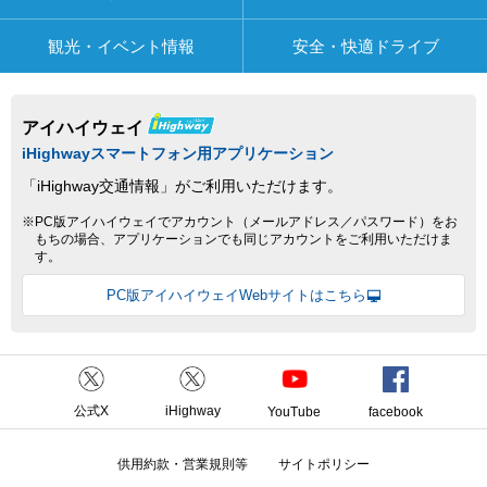
観光・イベント情報
安全・快適ドライブ
アイハイウェイ
iHighwayスマートフォン用アプリケーション
「iHighway交通情報」がご利用いただけます。
※PC版アイハイウェイでアカウント（メールアドレス／パスワード）をお
もちの場合、アプリケーションでも同じアカウントをご利用いただけま
す。
PC版アイハイウェイWebサイトはこちら
公式X
iHighway
YouTube
facebook
供用約款・営業規則等
サイトポリシー