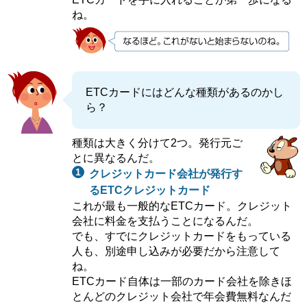
ね。
ETCカードにはどんな種類があるのかし
ら？
種類は大きく分けて2つ。発行元ご
とに異なるんだ。
クレジットカード会社が発行す
るETCクレジットカード
これが最も一般的なETCカード。クレジット
会社に料金を支払うことになるんだ。
でも、すでにクレジットカードをもっている
人も、別途申し込みが必要だから注意して
ね。
ETCカード自体は一部のカード会社を除きほ
とんどのクレジット会社で年会費無料なんだ