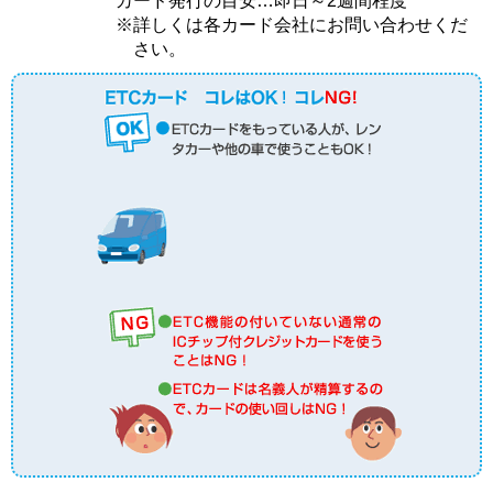
カード発行の目安…即日～2週間程度
※詳しくは各カード会社にお問い合わせくだ
さい。