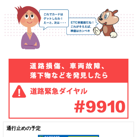
通行止めの予定