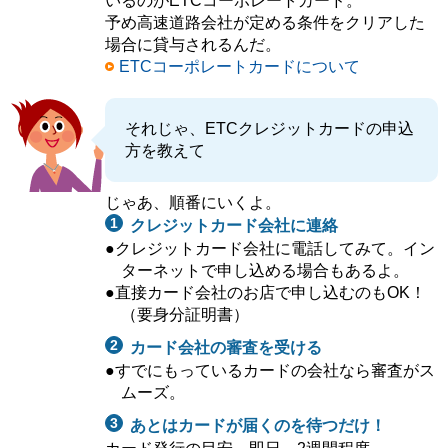
いるのがETCコーポレートカード。
予め高速道路会社が定める条件をクリアした
場合に貸与されるんだ。
ETCコーポレートカードについて
それじゃ、ETCクレジットカードの申込
方を教えて
じゃあ、順番にいくよ。
クレジットカード会社に連絡
●クレジットカード会社に電話してみて。イン
ターネットで申し込める場合もあるよ。
●直接カード会社のお店で申し込むのもOK！
（要身分証明書）
カード会社の審査を受ける
●すでにもっているカードの会社なら審査がス
ムーズ。
あとはカードが届くのを待つだけ！