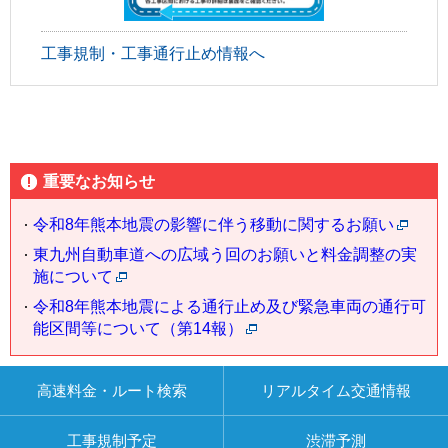
工事規制・工事通行止め情報へ
重要なお知らせ
令和8年熊本地震の影響に伴う移動に関するお願い
東九州自動車道への広域う回のお願いと料金調整の実
施について
令和8年熊本地震による通行止め及び緊急車両の通行可
能区間等について（第14報）
高速料金・ルート検索
リアルタイム交通情報
工事規制予定
渋滞予測