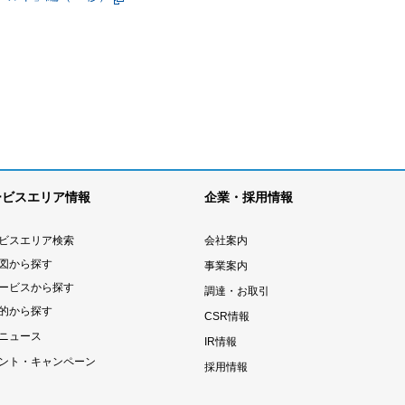
ービスエリア情報
企業・採用情報
ビスエリア検索
会社案内
図から探す
事業案内
ービスから探す
調達・お取引
的から探す
CSR情報
ニュース
IR情報
ント・キャンペーン
採用情報