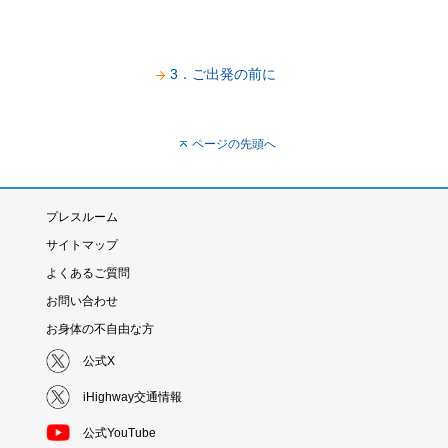
3．ご出発の前に
ページの先頭へ
プレスルーム
サイトマップ
よくあるご質問
お問い合わせ
お身体の不自由な方
公式X
iHighway交通情報
公式YouTube