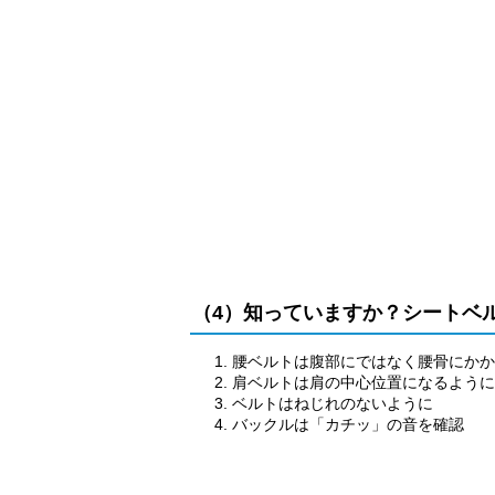
（4）知っていますか？シートベ
腰ベルトは腹部にではなく腰骨にか
肩ベルトは肩の中心位置になるよう
ベルトはねじれのないように
バックルは「カチッ」の音を確認