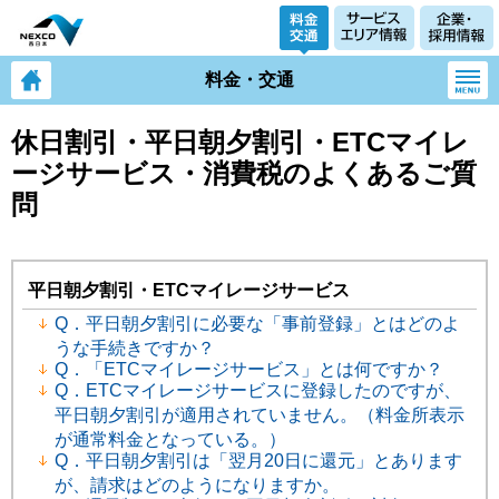
料金・交通
休日割引・平日朝夕割引・ETCマイレ
ージサービス・消費税のよくあるご質
問
平日朝夕割引・ETCマイレージサービス
Q．平日朝夕割引に必要な「事前登録」とはどのよ
うな手続きですか？
Q．「ETCマイレージサービス」とは何ですか？
Q．ETCマイレージサービスに登録したのですが、
平日朝夕割引が適用されていません。（料金所表示
が通常料金となっている。）
Q．平日朝夕割引は「翌月20日に還元」とあります
が、請求はどのようになりますか。