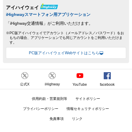
アイハイウェイ
iHighwayスマートフォン用アプリケーション
「iHighway交通情報」がご利用いただけます。
※PC版アイハイウェイでアカウント（メールアドレス／パスワード）をお
もちの場合、アプリケーションでも同じアカウントをご利用いただけま
す。
PC版アイハイウェイWebサイトはこちら
公式X
iHighway
YouTube
facebook
供用約款・営業規則等
サイトポリシー
プライバシーポリシー
情報セキュリティポリシー
免責事項
リンク