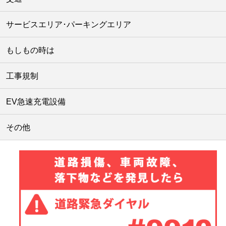
サービスエリア･パーキングエリア
もしもの時は
工事規制
EV急速充電設備
その他