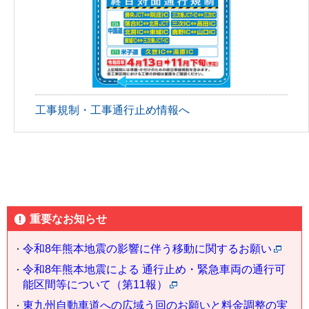
工事規制・工事通行止め情報へ
重要なお知らせ
令和8年熊本地震の影響に伴う移動に関するお願い
令和8年熊本地震による 通行止め・緊急車両の通行可
能区間等について（第11報）
東九州自動車道への広域う回のお願いと料金調整の実