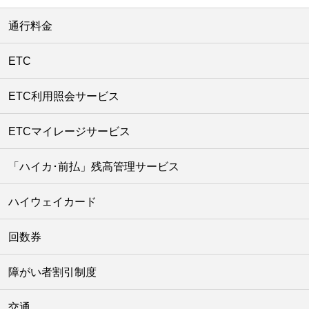
通行料金
ETC
ETC利用照会サービス
ETCマイレージサービス
「ハイカ･前払」残高管理サービス
ハイウェイカード
回数券
障がい者割引制度
交通