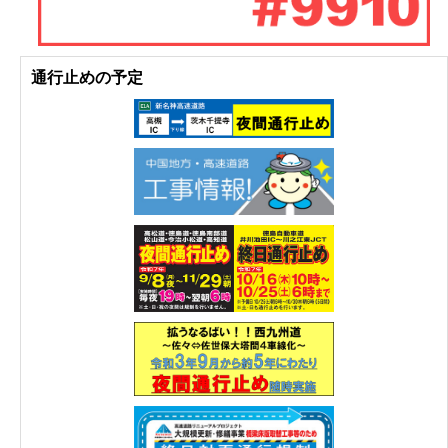
通行止めの予定