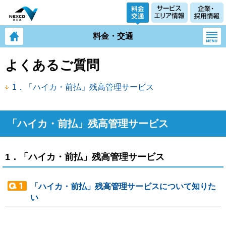
料金・交通
よくあるご質問
1．「ハイカ・前払」残高管理サービス
「ハイカ・前払」残高管理サービス
1．「ハイカ・前払」残高管理サービス
「ハイカ・前払」残高管理サービスについて知りた
い