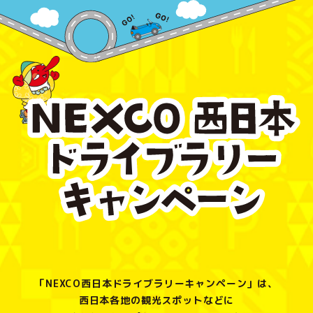
「NEXCO西日本ドライブラリーキャンペーン」は、
西日本各地の観光スポットなどに