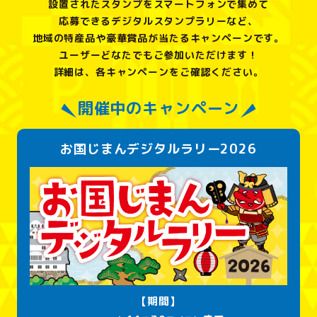
設置されたスタンプをスマートフォンで集めて
応募できるデジタルスタンプラリーなど、
地域の特産品や豪華賞品が当たるキャンペーンです。
ユーザーどなたでもご参加いただけます！
詳細は、各キャンペーンをご確認ください。
開催中のキャンペーン
お国じまんデジタルラリー
2026
【期間】